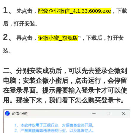
1、
先点击，
配套企业微信_4.1.33.6009.exe
，下载
后，打开安装。
2、
再点击，
企微小蜜_旗舰版
”，下载后，打开安
装。
二、分别安装成功后，可以先去登录企微到
电脑；安装企微小蜜后，点击运行，会停留
在登录界面。提示需要输入登录卡才可以使
用。那接下来，我们看下怎么购买登录卡。