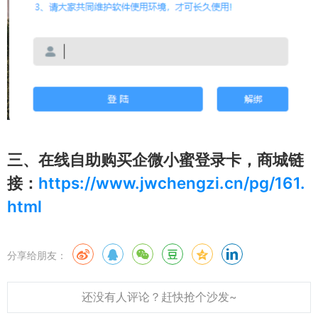
三、在线自助购买企微小蜜登录卡，商城链
接：
https://www.jwchengzi.cn/pg/161.
html
分享给朋友：