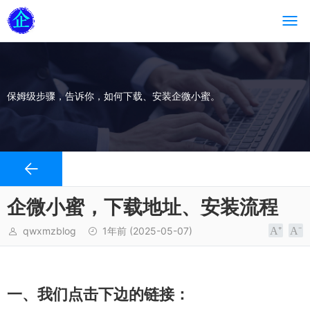
保姆级步骤，告诉你，如何下载、安装企微小蜜。
企微小蜜，下载地址、安装流程
qwxmzblog
1年前
(2025-05-07)
一、我们点击下边的链接：